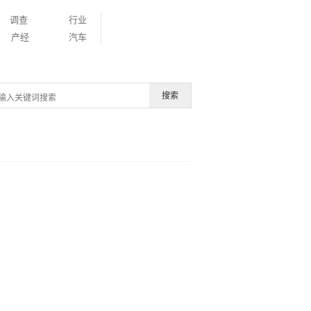
调查
行业
产经
汽车
搜索