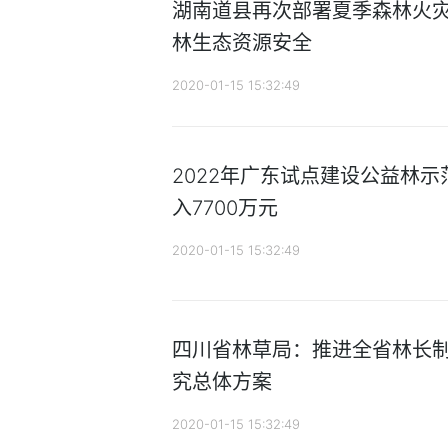
湖南道县再次部署夏季森林火灾
林生态资源安全
2020-01-15 15:32:49
2022年广东试点建设公益林示
入7700万元
2020-01-15 15:32:49
四川省林草局：推进全省林长制
究总体方案
2020-01-15 15:32:49