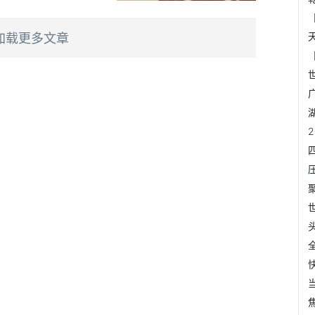
加载更多文章